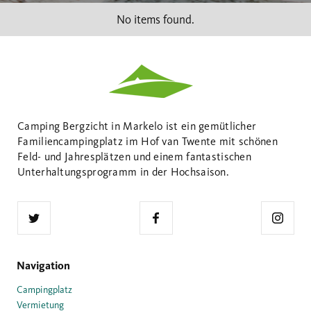
No items found.
Camping Bergzicht in Markelo ist ein gemütlicher
Familiencampingplatz im Hof ​​van Twente mit schönen
Feld- und Jahresplätzen und einem fantastischen
Unterhaltungsprogramm in der Hochsaison.
Navigation
Campingplatz
Vermietung