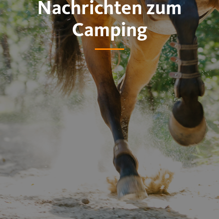
Nachrichten zum
Camping