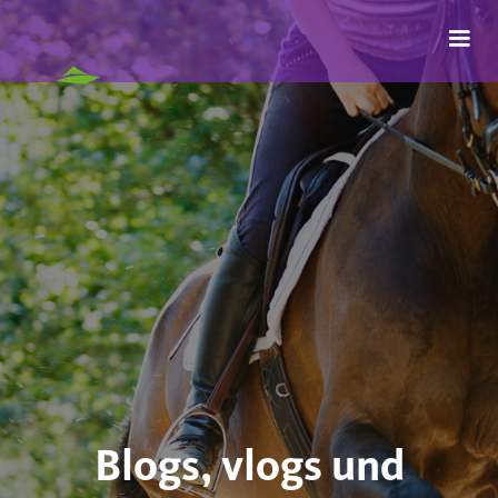
Blogs, vlogs und