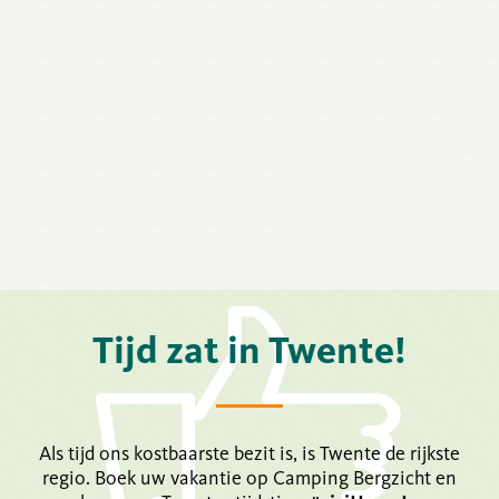
Tijd zat in Twente!
Als tijd ons kostbaarste bezit is, is Twente de rijkste
regio. Boek uw vakantie op Camping Bergzicht en