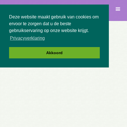
Deze website maakt gebruik van cookies om
ervoor te zorgen dat u de beste
gebruikservaring op onze website krijgt.
Privacyverklaring
Akkoord