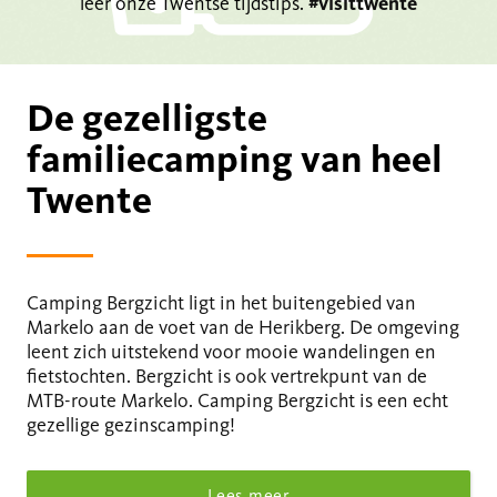
leer onze Twentse tijdstips.
#visittwente
De gezelligste
familiecamping van heel
Twente
Camping Bergzicht ligt in het buitengebied van
Markelo aan de voet van de Herikberg. De omgeving
leent zich uitstekend voor mooie wandelingen en
fietstochten. Bergzicht is ook vertrekpunt van de
MTB-route Markelo. Camping Bergzicht is een echt
gezellige gezinscamping!
Lees meer