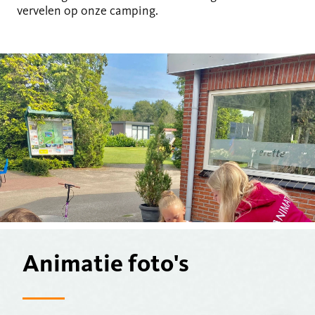
vervelen op onze camping.
Animatie foto's