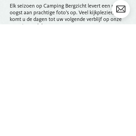
Elk seizoen op Camping Bergzicht levert een rijke
oogst aan prachtige foto’s op. Veel kijkplezier, zo
komt u de dagen tot uw volgende verblijf op onze
camping wel door.