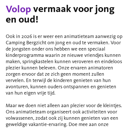
vermaak voor jong
Volop
en oud!
Ook in 2026 is er weer een animatieteam aanwezig op
Camping Bergzicht om jong en oud te vermaken. Voor
de jongsten onder ons hebben we een speciaal
kinderprogramma waarin ze nieuwe vriendjes kunnen
maken, springkastelen kunnen veroveren en eindeloos
plezier kunnen beleven. Onze ervaren animatoren
zorgen ervoor dat ze zich geen moment zullen
vervelen. En terwijl de kinderen genieten van hun
avonturen, kunnen ouders ontspannen en genieten
van hun eigen vrije tijd.
Maar we doen niet alleen aan plezier voor de kleintjes.
Ons animatieteam organiseert ook activiteiten voor
volwassenen, zodat ook zij kunnen genieten van een
geweldige vakantie-ervaring. Doe mee aan onze