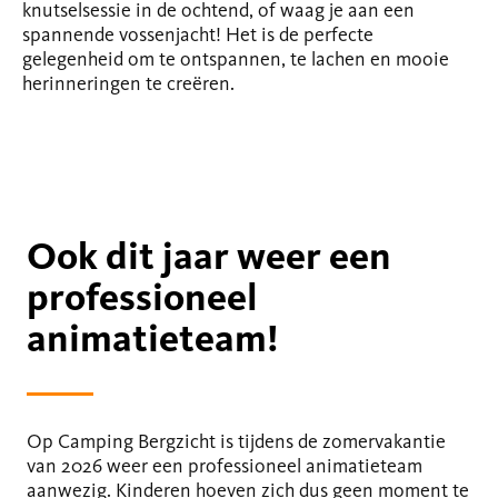
knutselsessie in de ochtend, of waag je aan een
spannende vossenjacht! Het is de perfecte
gelegenheid om te ontspannen, te lachen en mooie
herinneringen te creëren.
Ook dit jaar weer een
professioneel
animatieteam!
Op Camping Bergzicht is tijdens de zomervakantie
van 2026 weer een professioneel animatieteam
aanwezig. Kinderen hoeven zich dus geen moment te